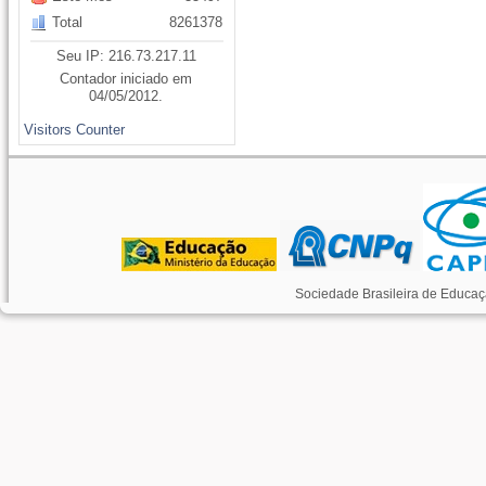
Total
8261378
Seu IP: 216.73.217.11
Contador iniciado em
04/05/2012.
Visitors Counter
Sociedade Brasileira de Educaç