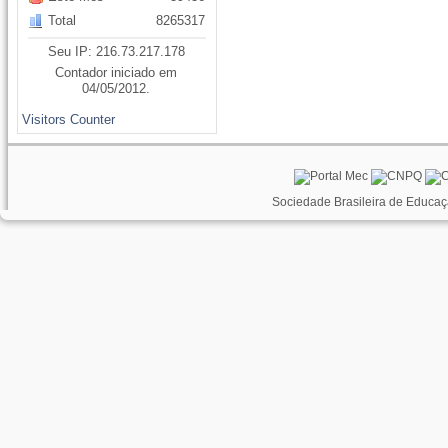
Total
8265317
Seu IP: 216.73.217.178
Contador iniciado em
04/05/2012.
Visitors Counter
Sociedade Brasileira de Educaç