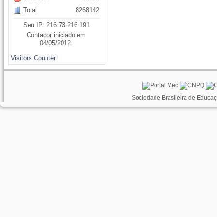
Total
8268142
Seu IP: 216.73.216.191
Contador iniciado em
04/05/2012.
Visitors Counter
Sociedade Brasileira de Educaç