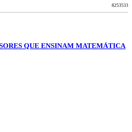
8253533
ESSORES QUE ENSINAM MATEMÁTICA