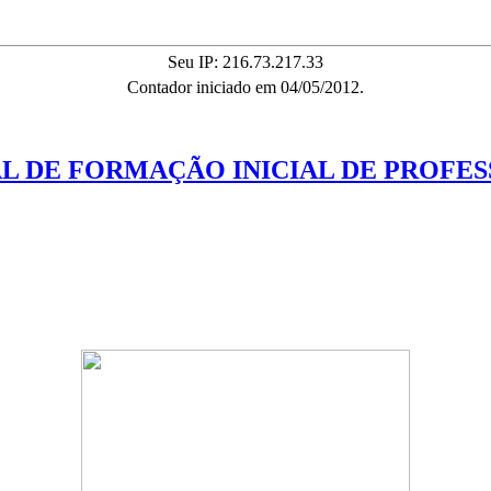
Seu IP: 216.73.217.33
Contador iniciado em 04/05/2012.
ONAL DE FORMAÇÃO INICIAL DE PROF