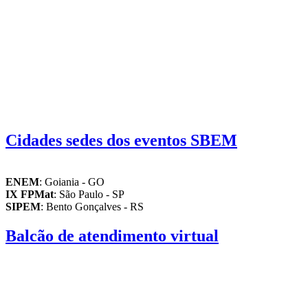
Cidades sedes dos eventos SBEM
ENEM
: Goiania - GO
IX FPMat
: São Paulo - SP
SIPEM
: Bento Gonçalves - RS
Balcão de atendimento virtual