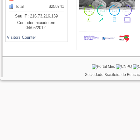
Total
8258741
Seu IP: 216.73.216.139
Contador iniciado em
04/05/2012.
Visitors Counter
Sociedade Brasileira de Educaç