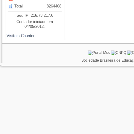
Total
8264408
Seu IP: 216.73.217.6
Contador iniciado em
04/05/2012.
Visitors Counter
Sociedade Brasileira de Educaç