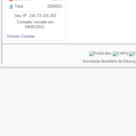
Total
8256921
Seu IP: 216.73.216.253
Contador iniciado em
04/05/2012.
Visitors Counter
Sociedade Brasileira de Educaç