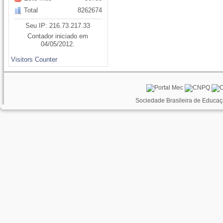
Total
8262674
Seu IP: 216.73.217.33
Contador iniciado em
04/05/2012.
Visitors Counter
Sociedade Brasileira de Educaç