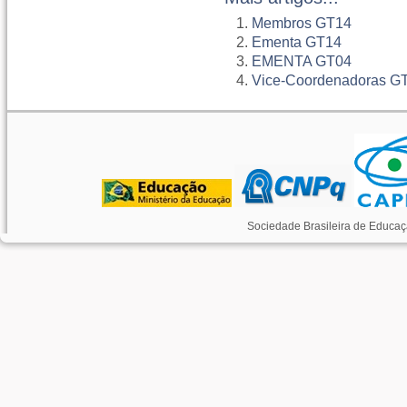
Membros GT14
Ementa GT14
EMENTA GT04
Vice-Coordenadoras G
Sociedade Brasileira de Educaç