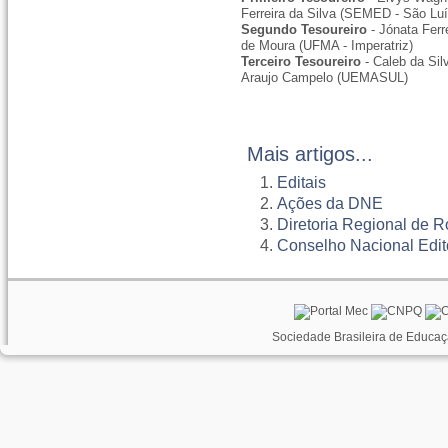
Ferreira da Silva (SEMED - São Luí
Segundo Tesoureiro
- Jónata Ferr
de Moura (UFMA - Imperatriz)
Terceiro Tesoureiro
- Caleb da Sil
Araujo Campelo (UEMASUL)
Mais artigos...
Editais
Ações da DNE
Diretoria Regional de 
Conselho Nacional Edito
Sociedade Brasileira de Educaç