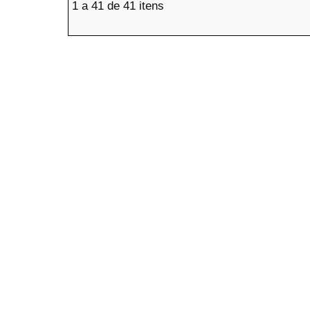
1 a 41 de 41 itens