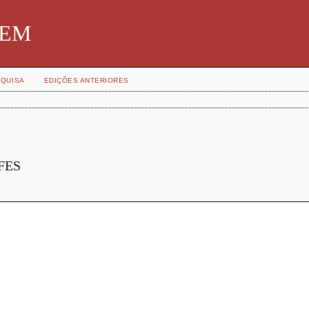
SBEM
QUISA
EDIÇÕES ANTERIORES
IFES