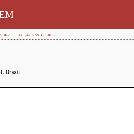
SBEM
QUISA
EDIÇÕES ANTERIORES
, Brasil