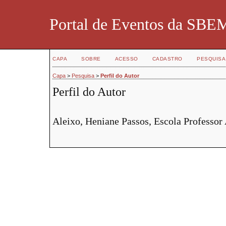
Portal de Eventos da SBE
CAPA
SOBRE
ACESSO
CADASTRO
PESQUISA
Capa
>
Pesquisa
>
Perfil do Autor
Perfil do Autor
Aleixo, Heniane Passos, Escola Professor 