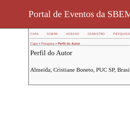
Portal de Eventos da SBE
CAPA
SOBRE
ACESSO
CADASTRO
PESQUISA
Capa
>
Pesquisa
>
Perfil do Autor
Perfil do Autor
Almeida, Cristiane Boneto, PUC SP, Brasi